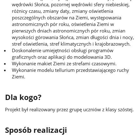
wędrówki Słońca, pozornej wędrówki sfery niebieskiej,
różnicy czasu, zmiany daty, zmiany oświetlenia
poszczególnych obszarów na Ziemi, występowania
astronomicznych pór roku, oświetlenia Ziemi w
pierwszych dniach astronomicznych pór roku, zmian
wysokości górowania Słońca, zmian długości dnia i nocy,
stref oświetlenia, stref klimatycznych i krajobrazowych.
Doskonalenie umiejętności obsługi programów
graficznych oraz aplikacji do modelowania 3D.
Wykonanie makiet Ziemi ze strefami czasowymi.
Wykonanie modelu tellurium przedstawiającego ruchy
Ziemi.
Dla kogo?
Projekt był realizowany przez grupę uczniów z klasy szóstej.
Sposób realizacji