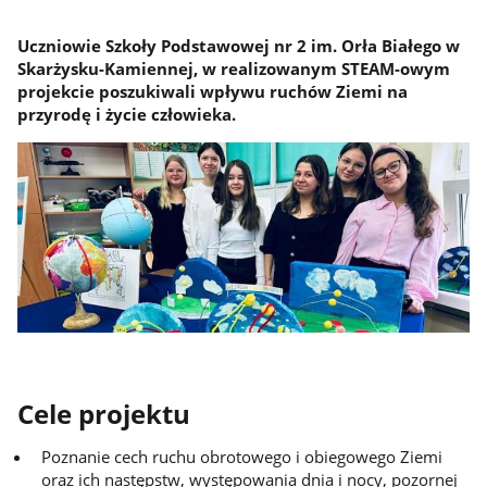
Uczniowie Szkoły Podstawowej nr 2 im. Orła Białego w
Skarżysku-Kamiennej, w realizowanym STEAM-owym
projekcie poszukiwali wpływu ruchów Ziemi na
przyrodę i życie człowieka.
Cele projektu
Poznanie cech ruchu obrotowego i obiegowego Ziemi
oraz ich następstw, występowania dnia i nocy, pozornej