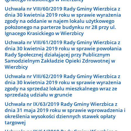
Uchwała nr VIII/60/2019 Rady Gminy Wierzbica z
dnia 30 kwietnia 2019 roku w sprawie wyrażenia
zgody na oddanie w najem lokalu użytkowego
położonego na parterze budynku nr 28 przy ul.
Ignacego Krasickiego w Wierzbicy
Uchwała nr VIII/61/2019 Rady Gminy Wierzbica z
dnia 30 kwietnia 2019 roku w sprawie powołania
Rady Społecznej działającej przy Publicznym
Samodzielnym Zakładzie Opieki Zdrowotnej w
Wierzbicy
Uchwała nr VIII/62/2019 Rady Gminy Wierzbica z
dnia 30 kwietnia 2019 roku w sprawie wyrażenia
zgody na sprzedaż lokalu mieszkalnego wraz ze
sprzedażą udziału w gruncie
Uchwała nr IX/63/2019 Rady Gminy Wierzbica z
dnia 31 maja 2019 roku w sprawie wprowadzenia i
określenia wysokości dziennych stawek opłaty
targowej