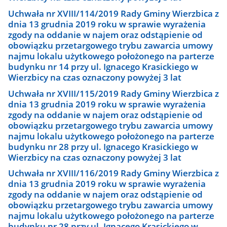
Uchwała nr XVIII/114/2019 Rady Gminy Wierzbica z
dnia 13 grudnia 2019 roku w sprawie wyrażenia
zgody na oddanie w najem oraz odstąpienie od
obowiązku przetargowego trybu zawarcia umowy
najmu lokalu użytkowego położonego na parterze
budynku nr 14 przy ul. Ignacego Krasickiego w
Wierzbicy na czas oznaczony powyżej 3 lat
Uchwała nr XVIII/115/2019 Rady Gminy Wierzbica z
dnia 13 grudnia 2019 roku w sprawie wyrażenia
zgody na oddanie w najem oraz odstąpienie od
obowiązku przetargowego trybu zawarcia umowy
najmu lokalu użytkowego położonego na parterze
budynku nr 28 przy ul. Ignacego Krasickiego w
Wierzbicy na czas oznaczony powyżej 3 lat
Uchwała nr XVIII/116/2019 Rady Gminy Wierzbica z
dnia 13 grudnia 2019 roku w sprawie wyrażenia
zgody na oddanie w najem oraz odstąpienie od
obowiązku przetargowego trybu zawarcia umowy
najmu lokalu użytkowego położonego na parterze
budynku nr 28 przy ul. Ignacego Krasickiego w