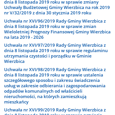
dnia 8 listopada 2019 roku w sprawie zmiany
Uchwały Budżetowej Gminy Wierzbica na rok 2019
nr V/32/2019 z dnia 30 stycznia 2019 roku
Uchwała nr XVI/96/2019 Rady Gminy Wierzbica z
dnia 8 listopada 2019 roku w sprawie zmian
Wieloletniej Prognozy Finansowej Gminy Wierzbica
na lata 2019 - 2026
Uchwała nr XVI/97/2019 Rady Gminy Wierzbica z
dnia 8 listopada 2019 roku w sprawie regulaminu
utrzymania czystości i porządku w Gminie
Wierzbica
Uchwała nr XVI/98/2019 Rady Gminy Wierzbica z
dnia 8 listopada 2019 roku w sprawie ustalenia
szczegółowego sposobu i zakresu świadczenia
usług w zakresie odbierania i zagospodarowania
odpadów komunalnych od właścicieli
nieruchomości, na których zamieszkują
mieszkańcy
Uchwała nr XVI/99/2019 Rady Gminy Wierzbica z