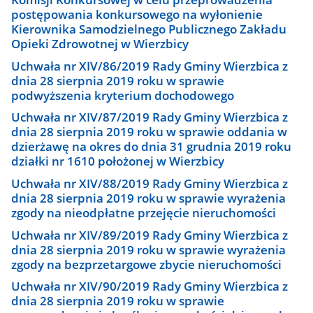
postępowania konkursowego na wyłonienie
Kierownika Samodzielnego Publicznego Zakładu
Opieki Zdrowotnej w Wierzbicy
Uchwała nr XIV/86/2019 Rady Gminy Wierzbica z
dnia 28 sierpnia 2019 roku w sprawie
podwyższenia kryterium dochodowego
Uchwała nr XIV/87/2019 Rady Gminy Wierzbica z
dnia 28 sierpnia 2019 roku w sprawie oddania w
dzierżawę na okres do dnia 31 grudnia 2019 roku
działki nr 1610 położonej w Wierzbicy
Uchwała nr XIV/88/2019 Rady Gminy Wierzbica z
dnia 28 sierpnia 2019 roku w sprawie wyrażenia
zgody na nieodpłatne przejęcie nieruchomości
Uchwała nr XIV/89/2019 Rady Gminy Wierzbica z
dnia 28 sierpnia 2019 roku w sprawie wyrażenia
zgody na bezprzetargowe zbycie nieruchomości
Uchwała nr XIV/90/2019 Rady Gminy Wierzbica z
dnia 28 sierpnia 2019 roku w sprawie