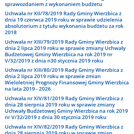
sprawozdaniem z wykonaniem budżetu
Uchwała nr XII/78/2019 Rady Gminy Wierzbica z
dnia 19 czerwca 2019 roku w sprawie udzielenia
absolutorium z tytułu wykonania budżetu za rok
2018
Uchwała nr XIII/79/2019 Rady Gminy Wierzbica z
dnia 2 lipca 2019 roku w sprawie zmiany Uchwały
Budżetowej Gminy Wierzbica na rok 2019 nr
V/32/2019 z dnia n30 stycznia 2019 roku
Uchwała nr XIII/80/2019 Rady Gminy Wierzbica z
dnia 2 lipca 2019 roku w sprawie zmian
Wieloletniej Prognozy Finansowej Gminy Wierzbica
na lata 2019 - 2026
Uchwała nr XIV/81/2019 Rady Gminy Wierzbica z
dnia 28 sierpnia 2019 roku w sprawie zmiany
Uchwały Budżetowej Gminy Wierzbica na rok 2019
nr V/32/2019 z dnia 30 stycznia 2019 roku
Uchwała nr XIV/82/2019 Rady Gminy Wierzbica z
dnia 28 sierpnia 2019 roku w sprawie zmian