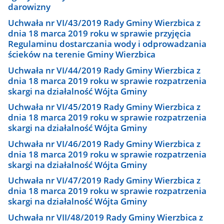
darowizny
Uchwała nr VI/43/2019 Rady Gminy Wierzbica z
dnia 18 marca 2019 roku w sprawie przyjęcia
Regulaminu dostarczania wody i odprowadzania
ścieków na terenie Gminy Wierzbica
Uchwała nr VI/44/2019 Rady Gminy Wierzbica z
dnia 18 marca 2019 roku w sprawie rozpatrzenia
skargi na działalność Wójta Gminy
Uchwała nr VI/45/2019 Rady Gminy Wierzbica z
dnia 18 marca 2019 roku w sprawie rozpatrzenia
skargi na działalność Wójta Gminy
Uchwała nr VI/46/2019 Rady Gminy Wierzbica z
dnia 18 marca 2019 roku w sprawie rozpatrzenia
skargi na działalność Wójta Gminy
Uchwała nr VI/47/2019 Rady Gminy Wierzbica z
dnia 18 marca 2019 roku w sprawie rozpatrzenia
skargi na działalność Wójta Gminy
Uchwała nr VII/48/2019 Rady Gminy Wierzbica z