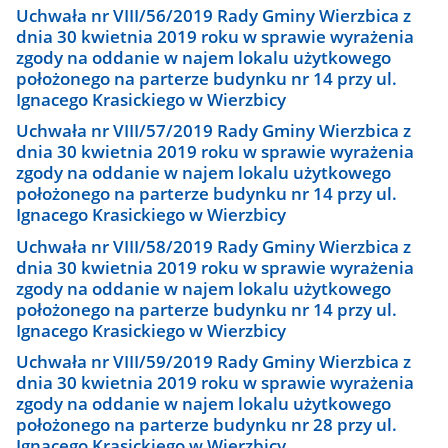
Uchwała nr VIII/56/2019 Rady Gminy Wierzbica z
dnia 30 kwietnia 2019 roku w sprawie wyrażenia
zgody na oddanie w najem lokalu użytkowego
położonego na parterze budynku nr 14 przy ul.
Ignacego Krasickiego w Wierzbicy
Uchwała nr VIII/57/2019 Rady Gminy Wierzbica z
dnia 30 kwietnia 2019 roku w sprawie wyrażenia
zgody na oddanie w najem lokalu użytkowego
położonego na parterze budynku nr 14 przy ul.
Ignacego Krasickiego w Wierzbicy
Uchwała nr VIII/58/2019 Rady Gminy Wierzbica z
dnia 30 kwietnia 2019 roku w sprawie wyrażenia
zgody na oddanie w najem lokalu użytkowego
położonego na parterze budynku nr 14 przy ul.
Ignacego Krasickiego w Wierzbicy
Uchwała nr VIII/59/2019 Rady Gminy Wierzbica z
dnia 30 kwietnia 2019 roku w sprawie wyrażenia
zgody na oddanie w najem lokalu użytkowego
położonego na parterze budynku nr 28 przy ul.
Ignacego Krasickiego w Wierzbicy