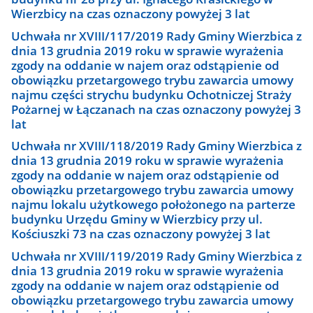
Wierzbicy na czas oznaczony powyżej 3 lat
Uchwała nr XVIII/117/2019 Rady Gminy Wierzbica z
dnia 13 grudnia 2019 roku w sprawie wyrażenia
zgody na oddanie w najem oraz odstąpienie od
obowiązku przetargowego trybu zawarcia umowy
najmu części strychu budynku Ochotniczej Straży
Pożarnej w Łączanach na czas oznaczony powyżej 3
lat
Uchwała nr XVIII/118/2019 Rady Gminy Wierzbica z
dnia 13 grudnia 2019 roku w sprawie wyrażenia
zgody na oddanie w najem oraz odstąpienie od
obowiązku przetargowego trybu zawarcia umowy
najmu lokalu użytkowego położonego na parterze
budynku Urzędu Gminy w Wierzbicy przy ul.
Kościuszki 73 na czas oznaczony powyżej 3 lat
Uchwała nr XVIII/119/2019 Rady Gminy Wierzbica z
dnia 13 grudnia 2019 roku w sprawie wyrażenia
zgody na oddanie w najem oraz odstąpienie od
obowiązku przetargowego trybu zawarcia umowy