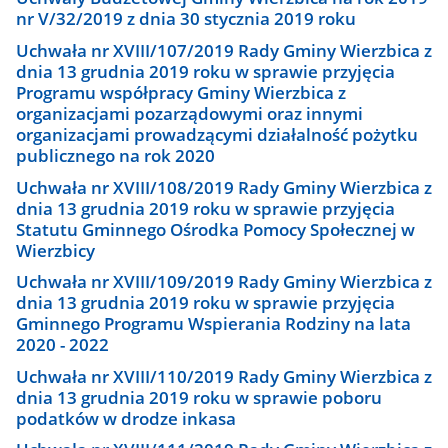
nr V/32/2019 z dnia 30 stycznia 2019 roku
Uchwała nr XVIII/107/2019 Rady Gminy Wierzbica z
dnia 13 grudnia 2019 roku w sprawie przyjęcia
Programu współpracy Gminy Wierzbica z
organizacjami pozarządowymi oraz innymi
organizacjami prowadzącymi działalność pożytku
publicznego na rok 2020
Uchwała nr XVIII/108/2019 Rady Gminy Wierzbica z
dnia 13 grudnia 2019 roku w sprawie przyjęcia
Statutu Gminnego Ośrodka Pomocy Społecznej w
Wierzbicy
Uchwała nr XVIII/109/2019 Rady Gminy Wierzbica z
dnia 13 grudnia 2019 roku w sprawie przyjęcia
Gminnego Programu Wspierania Rodziny na lata
2020 - 2022
Uchwała nr XVIII/110/2019 Rady Gminy Wierzbica z
dnia 13 grudnia 2019 roku w sprawie poboru
podatków w drodze inkasa