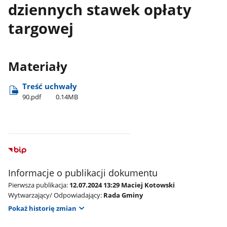
dziennych stawek opłaty
targowej
Materiały
Treść uchwały
90.pdf
0.14MB
Informacje o publikacji dokumentu
Pierwsza publikacja:
12.07.2024 13:29 Maciej Kotowski
Wytwarzający/ Odpowiadający:
Rada Gminy
Pokaż historię zmian