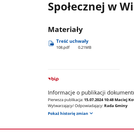
Społecznej w Wi
Materiały
Treść uchwały
108.pdf
0.21MB
Informacje o publikacji dokument
Pierwsza publikacja:
15.07.2024 10:48 Maciej K
Wytwarzający/ Odpowiadający:
Rada Gminy
Pokaż historię zmian