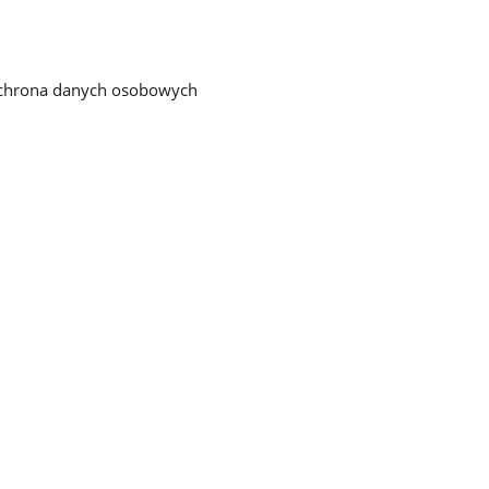
chrona danych osobowych