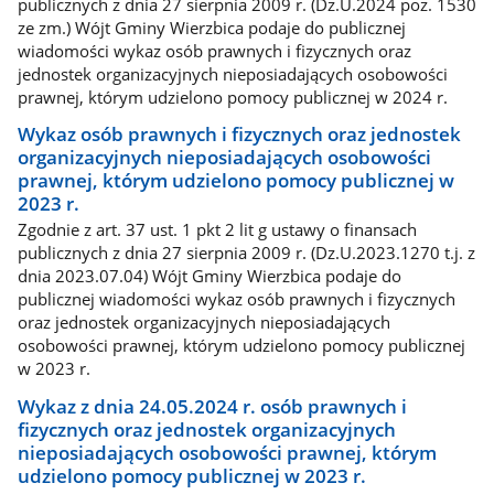
publicznych z dnia 27 sierpnia 2009 r. (Dz.U.2024 poz. 1530
ze zm.) Wójt Gminy Wierzbica podaje do publicznej
wiadomości wykaz osób prawnych i fizycznych oraz
jednostek organizacyjnych nieposiadających osobowości
prawnej, którym udzielono pomocy publicznej w 2024 r.
Wykaz osób prawnych i fizycznych oraz jednostek
organizacyjnych nieposiadających osobowości
prawnej, którym udzielono pomocy publicznej w
2023 r.
Zgodnie z art. 37 ust. 1 pkt 2 lit g ustawy o finansach
publicznych z dnia 27 sierpnia 2009 r. (Dz.U.2023.1270 t.j. z
dnia 2023.07.04) Wójt Gminy Wierzbica podaje do
publicznej wiadomości wykaz osób prawnych i fizycznych
oraz jednostek organizacyjnych nieposiadających
osobowości prawnej, którym udzielono pomocy publicznej
w 2023 r.
Wykaz z dnia 24.05.2024 r. osób prawnych i
fizycznych oraz jednostek organizacyjnych
nieposiadających osobowości prawnej, którym
udzielono pomocy publicznej w 2023 r.