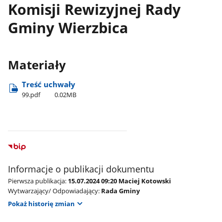
Komisji Rewizyjnej Rady
Gminy Wierzbica
Materiały
Treść uchwały
99.pdf
0.02MB
Informacje o publikacji dokumentu
Pierwsza publikacja:
15.07.2024 09:20 Maciej Kotowski
Wytwarzający/ Odpowiadający:
Rada Gminy
Pokaż historię zmian