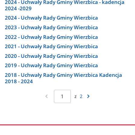
2024 - Uchwały Rady Gminy Wierzbica - kadencja
2024 -2029
2024 - Uchwały Rady Gminy Wierzbica
2023 - Uchwały Rady Gminy Wierzbica
2022 - Uchwały Rady Gminy Wierzbica
2021 - Uchwały Rady Gminy Wierzbica
2020 - Uchwały Rady Gminy Wierzbica
2019 - Uchwały Rady Gminy Wierzbica
2018 - Uchwały Rady Gminy Wierzbica Kadencja
2018 - 2024
z
2