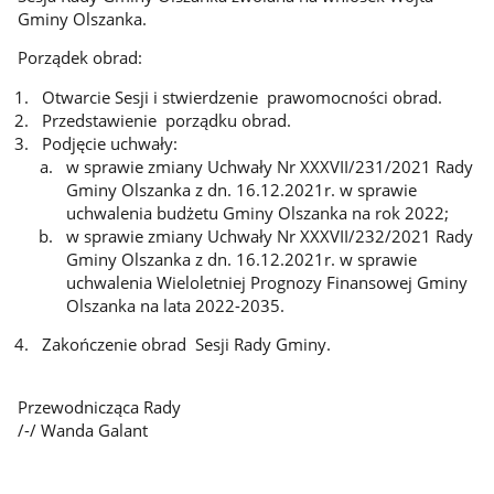
Gminy Olszanka.
Porządek obrad:
Otwarcie Sesji i stwierdzenie prawomocności obrad.
Przedstawienie porządku obrad.
Podjęcie uchwały:
w sprawie zmiany Uchwały Nr XXXVII/231/2021 Rady
Gminy Olszanka z dn. 16.12.2021r. w sprawie
uchwalenia budżetu Gminy Olszanka na rok 2022;
w sprawie zmiany Uchwały Nr XXXVII/232/2021 Rady
Gminy Olszanka z dn. 16.12.2021r. w sprawie
uchwalenia Wieloletniej Prognozy Finansowej Gminy
Olszanka na lata 2022-2035.
Zakończenie obrad Sesji Rady Gminy.
Przewodnicząca Rady
/-/ Wanda Galant