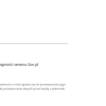
tępności serwisu Gov.pl
adresem e-mail zgadza się na przetwarzanie jego
ły przetwarzania danych przez każdą z jednostek