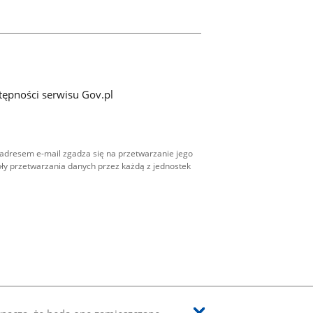
tępności serwisu Gov.pl
adresem e-mail zgadza się na przetwarzanie jego
ły przetwarzania danych przez każdą z jednostek