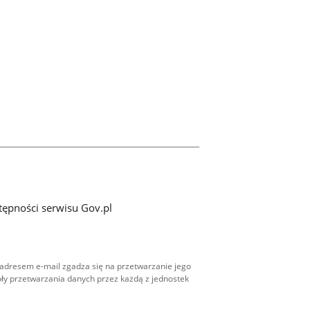
tępności serwisu Gov.pl
adresem e-mail zgadza się na przetwarzanie jego
ły przetwarzania danych przez każdą z jednostek