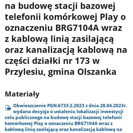
na budowę stacji bazowej
telefonii komórkowej Play o
oznaczeniu BRG7104A wraz
z kablową linią zasilającą
oraz kanalizacją kablową na
części działki nr 173 w
Przylesiu, gmina Olszanka
Materiały
Obwieszczenie PGN.6733.2.2023 z dnia 28.04.2023r.
wydana decyzja o ustaleniu lokalizacji inwestycji
celu publicznego na budowę stacji bazowej telefonii
komórkowej Play o oznaczeniu BRG7104A wraz z
kablową linią zasilającą oraz kanalizacją kablową na