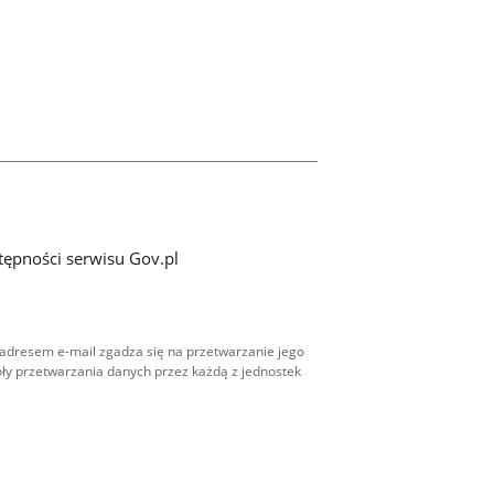
tępności serwisu Gov.pl
adresem e-mail zgadza się na przetwarzanie jego
ły przetwarzania danych przez każdą z jednostek