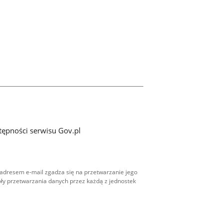
tępności serwisu Gov.pl
adresem e-mail zgadza się na przetwarzanie jego
ły przetwarzania danych przez każdą z jednostek