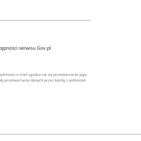
tępności serwisu Gov.pl
adresem e-mail zgadza się na przetwarzanie jego
ły przetwarzania danych przez każdą z jednostek