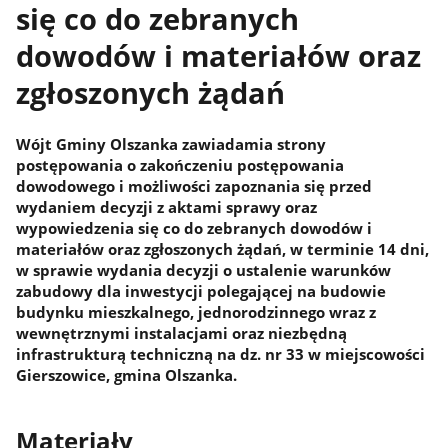
się co do zebranych
dowodów i materiałów oraz
zgłoszonych żądań
Wójt Gminy Olszanka zawiadamia strony
postępowania o zakończeniu postępowania
dowodowego i możliwości zapoznania się przed
wydaniem decyzji z aktami sprawy oraz
wypowiedzenia się co do zebranych dowodów i
materiałów oraz zgłoszonych żądań, w terminie 14 dni,
w sprawie wydania decyzji o ustalenie warunków
zabudowy dla inwestycji polegającej na budowie
budynku mieszkalnego, jednorodzinnego wraz z
wewnętrznymi instalacjami oraz niezbędną
infrastrukturą techniczną na dz. nr 33 w miejscowości
Gierszowice, gmina Olszanka.
Materiały