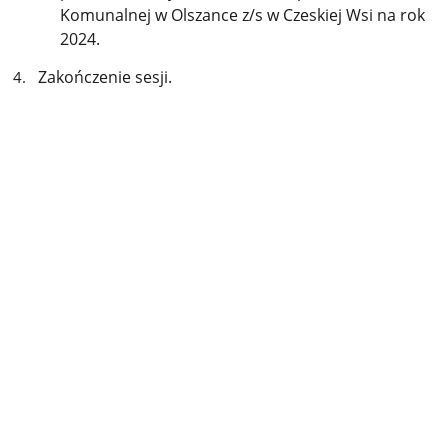
Komunalnej w Olszance z/s w Czeskiej Wsi na rok
2024.
Zakończenie sesji.