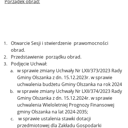
Porządek obrad:
Otwarcie Sesji i stwierdzenie prawomocności
obrad.
Przedstawienie porządku obrad.
Podjęcie Uchwał:
w sprawie zmiany Uchwały Nr LXII/373/2023 Rady
Gminy Olszanka z dn. 15.12.2023r. w sprawie
uchwalenia budżetu Gminy Olszanka na rok 2024
w sprawie zmiany Uchwały Nr LXII/374/2023 Rady
Gminy Olszanka z dn. 15.12.2024r. w sprawie
uchwalenia Wieloletniej Prognozy Finansowej
gminy Olszanka na lat 2024-2035;
w sprawie ustalenia stawki dotacji
przedmiotowej dla Zakładu Gospodarki