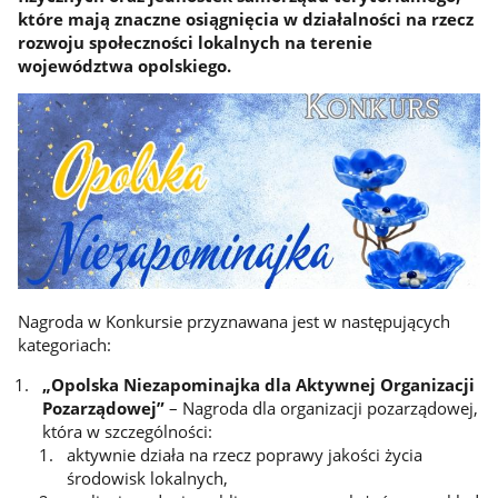
które mają znaczne osiągnięcia w działalności na rzecz
rozwoju społeczności lokalnych na terenie
województwa opolskiego.
Nagroda w Konkursie przyznawana jest w następujących
kategoriach:
„Opolska Niezapominajka dla Aktywnej Organizacji
Pozarządowej
”
– Nagroda dla organizacji pozarządowej,
która w szczególności:
aktywnie działa na rzecz poprawy jakości życia
środowisk lokalnych,