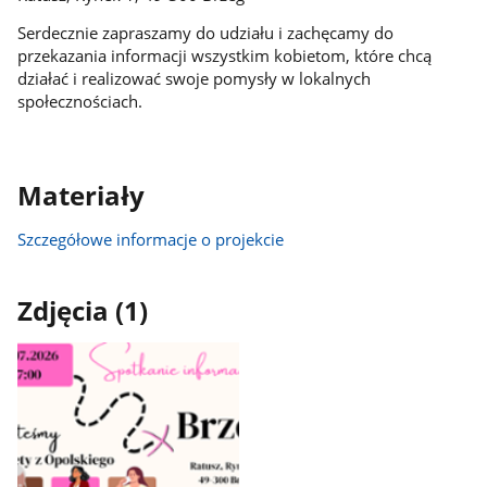
Serdecznie zapraszamy do udziału i zachęcamy do
przekazania informacji wszystkim kobietom, które chcą
działać i realizować swoje pomysły w lokalnych
społecznościach.
Materiały
Szczegółowe informacje o projekcie
Zdjęcia (1)