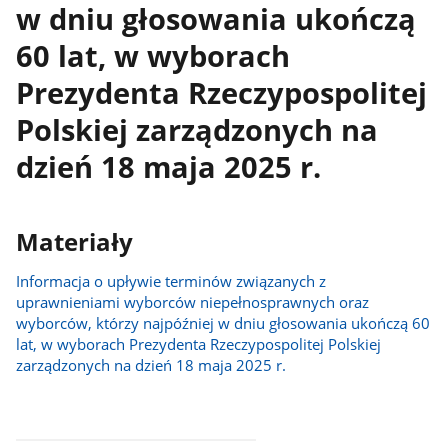
w dniu głosowania ukończą
60 lat, w wyborach
Prezydenta Rzeczypospolitej
Polskiej zarządzonych na
dzień 18 maja 2025 r.
Materiały
Informacja o upływie terminów związanych z
uprawnieniami wyborców niepełnosprawnych oraz
wyborców, którzy najpóźniej w dniu głosowania ukończą 60
lat, w wyborach Prezydenta Rzeczypospolitej Polskiej
zarządzonych na dzień 18 maja 2025 r.