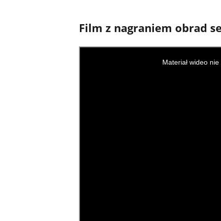
Film z nagraniem obrad se