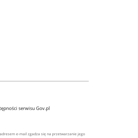
tępności serwisu Gov.pl
adresem e-mail zgadza się na przetwarzanie jego