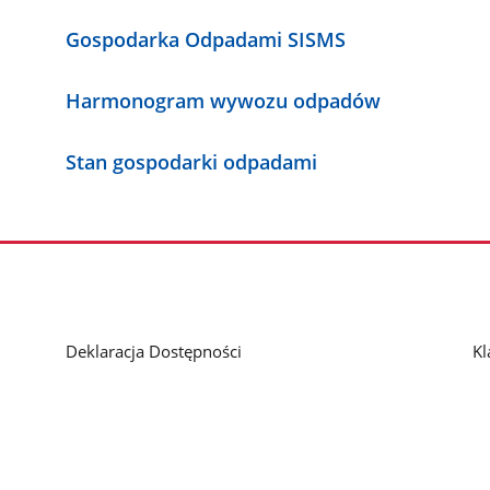
Gospodarka Odpadami SISMS
Harmonogram wywozu odpadów
Stan gospodarki odpadami
Deklaracja Dostępności
Kl