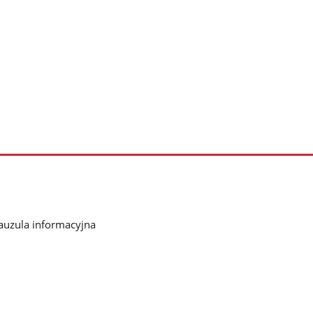
auzula informacyjna