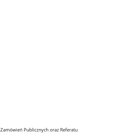
 i Zamówień Publicznych oraz Referatu