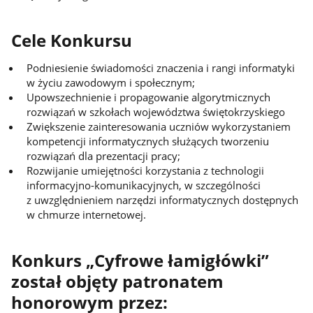
Cele Konkursu
Podniesienie świadomości znaczenia i rangi informatyki
w życiu zawodowym i społecznym;
Upowszechnienie i propagowanie algorytmicznych
rozwiązań w szkołach województwa świętokrzyskiego
Zwiększenie zainteresowania uczniów wykorzystaniem
kompetencji informatycznych służących tworzeniu
rozwiązań dla prezentacji pracy;
Rozwijanie umiejętności korzystania z technologii
informacyjno-komunikacyjnych, w szczególności
z uwzględnieniem narzędzi informatycznych dostępnych
w chmurze internetowej.
Konkurs „Cyfrowe łamigłówki”
został objęty patronatem
honorowym przez: