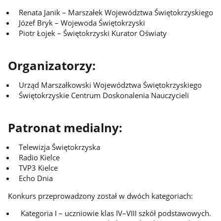
Renata Janik – Marszałek Województwa Świętokrzyskiego
Józef Bryk – Wojewoda Świętokrzyski
Piotr Łojek – Świętokrzyski Kurator Oświaty
Organizatorzy:
Urząd Marszałkowski Województwa Świętokrzyskiego
Świętokrzyskie Centrum Doskonalenia Nauczycieli
Patronat medialny:
Telewizja Świętokrzyska
Radio Kielce
TVP3 Kielce
Echo Dnia
Konkurs przeprowadzony został w dwóch kategoriach:
Kategoria I – uczniowie klas IV–VIII szkół podstawowych.