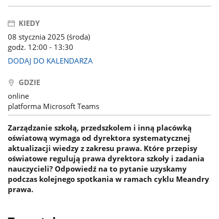
KIEDY
08 stycznia 2025 (środa)
godz. 12:00 - 13:30
DODAJ DO KALENDARZA
GDZIE
online
platforma Microsoft Teams
Zarządzanie szkołą, przedszkolem i inną placówką
oświatową wymaga od dyrektora systematycznej
aktualizacji wiedzy z zakresu prawa. Które przepisy
oświatowe regulują prawa dyrektora szkoły i zadania
nauczycieli? Odpowiedź na to pytanie uzyskamy
podczas kolejnego spotkania w ramach cyklu Meandry
prawa.