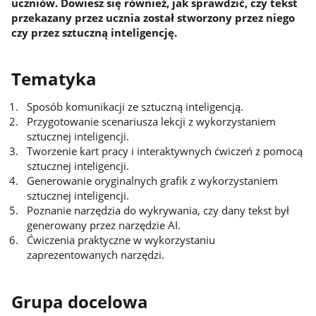
uczniów. Dowiesz się również, jak sprawdzić, czy tekst
przekazany przez ucznia został stworzony przez niego
czy przez sztuczną inteligencję.
Tematyka
Sposób komunikacji ze sztuczną inteligencją.
Przygotowanie scenariusza lekcji z wykorzystaniem
sztucznej inteligencji.
Tworzenie kart pracy i interaktywnych ćwiczeń z pomocą
sztucznej inteligencji.
Generowanie oryginalnych grafik z wykorzystaniem
sztucznej inteligencji.
Poznanie narzędzia do wykrywania, czy dany tekst był
generowany przez narzędzie AI.
Ćwiczenia praktyczne w wykorzystaniu
zaprezentowanych narzędzi.
Grupa docelowa