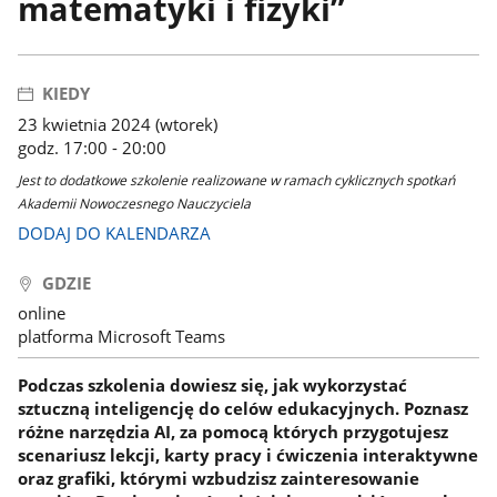
matematyki i fizyki”
KIEDY
23 kwietnia 2024 (wtorek)
godz. 17:00 - 20:00
Jest to dodatkowe szkolenie realizowane w ramach cyklicznych spotkań
Akademii Nowoczesnego Nauczyciela
DODAJ DO KALENDARZA
GDZIE
online
platforma Microsoft Teams
Podczas szkolenia dowiesz się, jak wykorzystać
sztuczną inteligencję do celów edukacyjnych. Poznasz
różne narzędzia AI, za pomocą których przygotujesz
scenariusz lekcji, karty pracy i ćwiczenia interaktywne
oraz grafiki, którymi wzbudzisz zainteresowanie