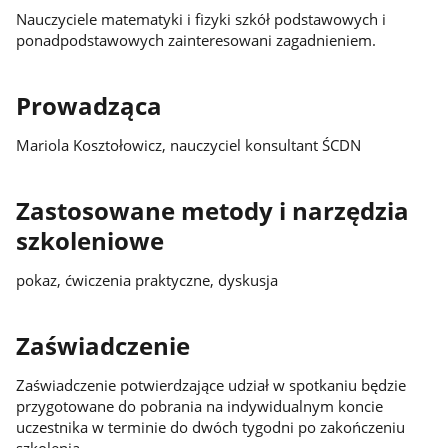
Nauczyciele matematyki i fizyki szkół podstawowych i
ponadpodstawowych zainteresowani zagadnieniem.
Prowadząca
Mariola Kosztołowicz, nauczyciel konsultant ŚCDN
Zastosowane metody i narzędzia
szkoleniowe
pokaz, ćwiczenia praktyczne, dyskusja
Zaświadczenie
Zaświadczenie potwierdzające udział w spotkaniu będzie
przygotowane do pobrania na indywidualnym koncie
uczestnika w terminie do dwóch tygodni po zakończeniu