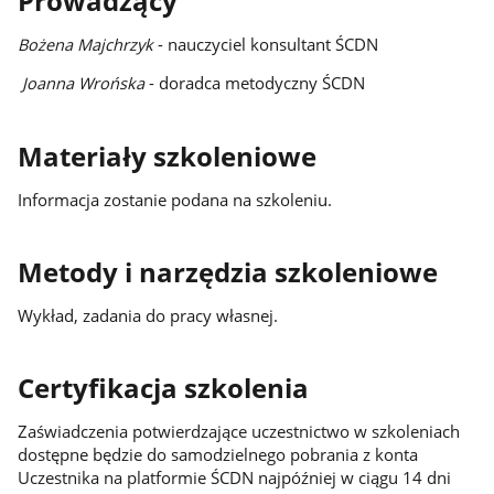
Prowadzący
Bożena Majchrzyk
- nauczyciel konsultant ŚCDN
Joanna Wrońska
- doradca metodyczny ŚCDN
Materiały szkoleniowe
Informacja zostanie podana na szkoleniu.
Metody i narzędzia szkoleniowe
Wykład, zadania do pracy własnej.
Certyfikacja szkolenia
Zaświadczenia potwierdzające uczestnictwo w szkoleniach
dostępne będzie do samodzielnego pobrania z konta
Uczestnika na platformie ŚCDN najpóźniej w ciągu 14 dni