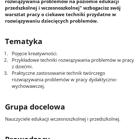
rozwiązywania problemów na poziomie edukacji
przedszkolnej i wczesnoszkolnej" wzbogacisz swój
warsztat pracy o ciekawe techniki przydatne w
rozwiązywaniu dziecięcych problemów.
Tematyka
Pojęcie kreatywności.
Przykładowe techniki rozwiązywania problemów w pracy
z dziećmi.
Praktyczne zastosowanie technik twórczego
rozwiązywania problemów w pracy dydaktyczno-
wychowawczej.
Grupa docelowa
Nauczyciele edukacji wczesnoszkolnej i przedszkolnej.