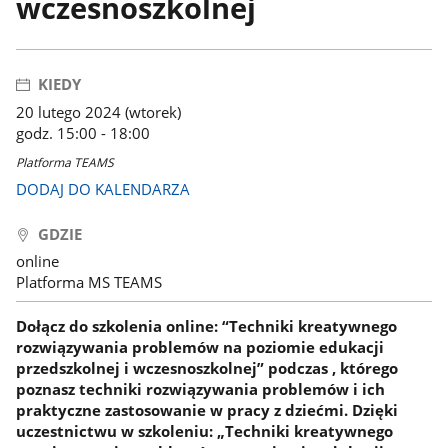
wczesnoszkolnej
KIEDY
20 lutego 2024 (wtorek)
godz. 15:00 - 18:00
Platforma TEAMS
DODAJ DO KALENDARZA
GDZIE
online
Platforma MS TEAMS
Dołącz do szkolenia online: “Techniki kreatywnego
rozwiązywania problemów na poziomie edukacji
przedszkolnej i wczesnoszkolnej” podczas , którego
poznasz techniki rozwiązywania problemów i ich
praktyczne zastosowanie w pracy z dziećmi. Dzięki
uczestnictwu w szkoleniu: „Techniki kreatywnego