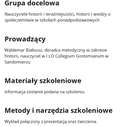
Grupa docelowa
Nauczyciele historii i teraźniejszości, historii i wiedzy o
społeczeństwie w szkołach ponadpodstawowych
Prowadzący
Waldemar Białousz, doradca metodyczny w zakresie
historii, nauczyciel w I LO Collegium Gostomianum w
Sandomierzu
Materiały szkoleniowe
Informacja zostanie podana na szkoleniu.
Metody i narzędzia szkoleniowe
Wykład połączony z prezentacją oraz ćwiczenia.