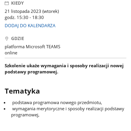
KIEDY
21 listopada 2023 (wtorek)
godz. 15:30 - 18:30
DODAJ DO KALENDARZA
GDZIE
platforma Microsoft TEAMS
online
Szkolenie ukaże wymagania i sposoby realizacji nowej
podstawy programowej.
Tematyka
podstawa programowa nowego przedmiotu,
wymagania merytoryczne i sposoby realizacji podstawy
programowej,