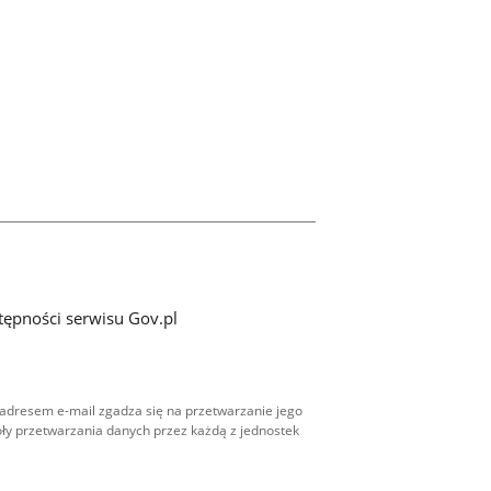
tępności serwisu Gov.pl
adresem e-mail zgadza się na przetwarzanie jego
ły przetwarzania danych przez każdą z jednostek