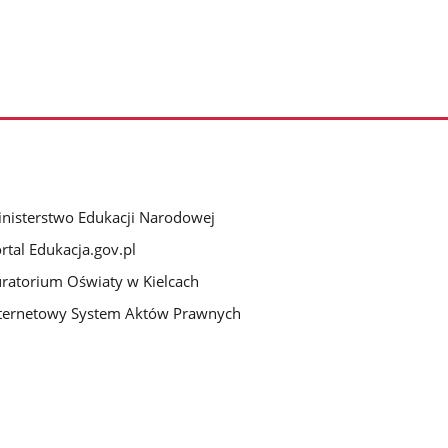
nisterstwo Edukacji Narodowej
rtal Edukacja.gov.pl
ratorium Oświaty w Kielcach
ternetowy System Aktów Prawnych