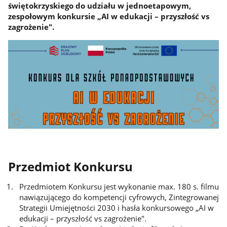
świętokrzyskiego do udziału w jednoetapowym,
zespołowym konkursie „AI w edukacji – przyszłość vs
zagrożenie".
Przedmiot Konkursu
Przedmiotem Konkursu jest wykonanie max. 180 s. filmu
nawiązującego do kompetencji cyfrowych, Zintegrowanej
Strategii Umiejętności 2030 i hasła konkursowego „AI w
edukacji – przyszłość vs zagrożenie".