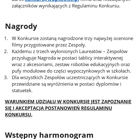
załączników wynikających z Regulaminu Konkursu.
Nagrody
W Konkursie zostaną nagrodzone trzy najwyżej ocenione
filmy przygotowane przez Zespoły.
Każdemu z trzech wyłonionych Laureatów – Zespołów
przysługuje Nagroda w postaci tablicy interaktywnej
wraz z akcesoriami, zestaw robotów edukacyjnych oraz
pufy modułowe do części wypoczynkowych w szkołach.
Dla wszystkich Zespołów uczestniczących w Konkursie
przewidziane są wyróżnienia w postaci dyplomów i
statuetek.
WARUNKIEM UDZIAŁU W KONKURSIE JEST ZAPOZNANIE
SIĘ I AKCEPTACJA POSTANOWIEŃ REGULAMINU
KONKURSU.
Wstępny harmonogram