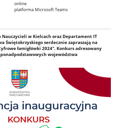
online
platforma Microsoft Teams
 Nauczycieli w Kielcach oraz Departament IT
 Świętokrzyskiego serdecznie zapraszają na
Cyfrowe łamigłówki 2024". Konkurs adresowany
 i ponadpodstawowych województwa