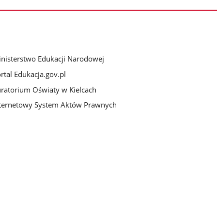
nisterstwo Edukacji Narodowej
rtal Edukacja.gov.pl
ratorium Oświaty w Kielcach
ternetowy System Aktów Prawnych