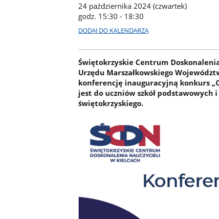
24 października 2024 (czwartek)
godz. 15:30 - 18:30
DODAJ DO KALENDARZA
Świętokrzyskie Centrum Doskonalenia
Urzędu Marszałkowskiego Województwa
konferencję inauguracyjną konkurs „
jest do uczniów szkół podstawowych
świętokrzyskiego.