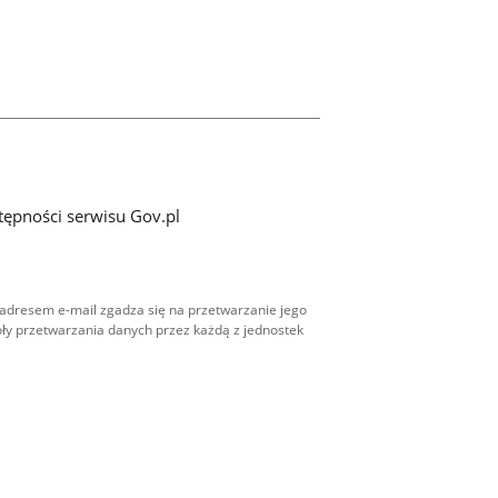
tępności serwisu Gov.pl
adresem e-mail zgadza się na przetwarzanie jego
ły przetwarzania danych przez każdą z jednostek