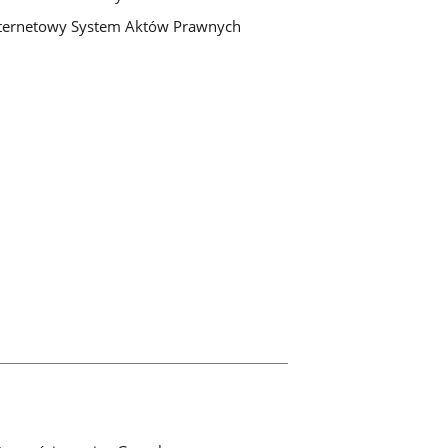
ternetowy System Aktów Prawnych