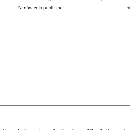
Zamówienia publiczne
In