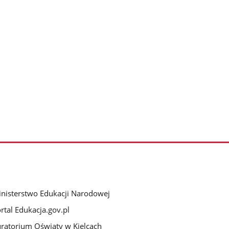
nisterstwo Edukacji Narodowej
rtal Edukacja.gov.pl
ratorium Oświaty w Kielcach