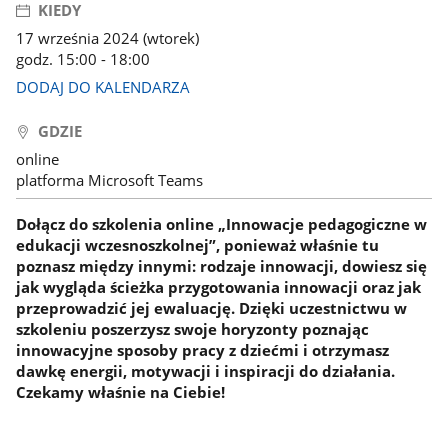
KIEDY
17 września 2024 (wtorek)
godz. 15:00 - 18:00
DODAJ DO KALENDARZA
GDZIE
online
platforma Microsoft Teams
Dołącz do szkolenia online „Innowacje pedagogiczne w
edukacji wczesnoszkolnej”, ponieważ właśnie tu
poznasz między innymi: rodzaje innowacji, dowiesz się
jak wygląda ścieżka przygotowania innowacji oraz jak
przeprowadzić jej ewaluację. Dzięki uczestnictwu w
szkoleniu poszerzysz swoje horyzonty poznając
innowacyjne sposoby pracy z dziećmi i otrzymasz
dawkę energii, motywacji i inspiracji do działania.
Czekamy właśnie na Ciebie!