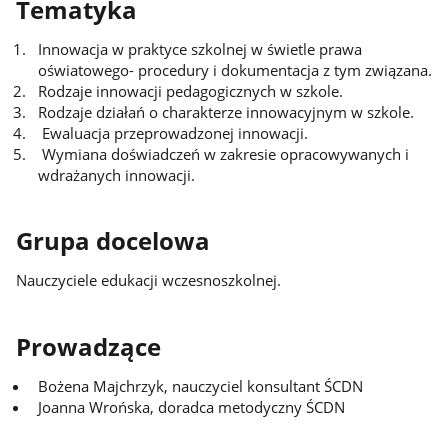
Tematyka
Innowacja w praktyce szkolnej w świetle prawa
oświatowego- procedury i dokumentacja z tym związana.
Rodzaje innowacji pedagogicznych w szkole.
Rodzaje działań o charakterze innowacyjnym w szkole.
Ewaluacja przeprowadzonej innowacji.
Wymiana doświadczeń w zakresie opracowywanych i
wdrażanych innowacji.
Grupa docelowa
Nauczyciele edukacji wczesnoszkolnej.
Prowadzące
Bożena Majchrzyk, nauczyciel konsultant ŚCDN
Joanna Wrońska, doradca metodyczny ŚCDN