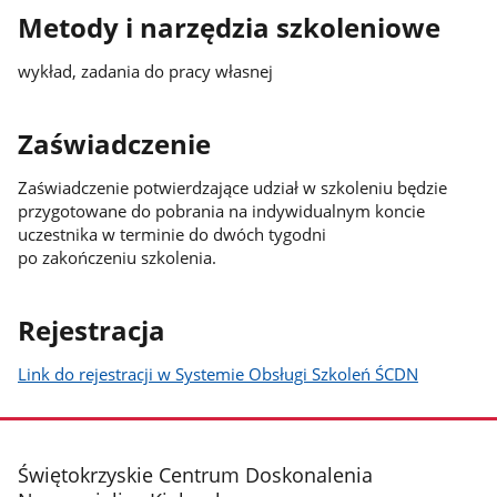
Metody i narzędzia szkoleniowe
wykład, zadania do pracy własnej
Zaświadczenie
Zaświadczenie potwierdzające udział w szkoleniu będzie
przygotowane do pobrania na indywidualnym koncie
uczestnika w terminie do dwóch tygodni
po zakończeniu szkolenia.
Rejestracja
Link do rejestracji w Systemie Obsługi Szkoleń ŚCDN
stopka
Świętokrzyskie Centrum Doskonalenia