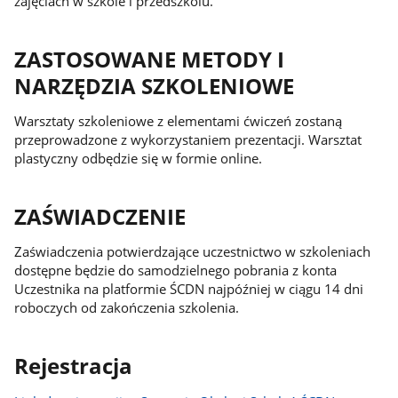
zajęciach w szkole i przedszkolu.
ZASTOSOWANE METODY I
NARZĘDZIA SZKOLENIOWE
Warsztaty szkoleniowe z elementami ćwiczeń zostaną
przeprowadzone z wykorzystaniem prezentacji. Warsztat
plastyczny odbędzie się w formie online.
ZAŚWIADCZENIE
Zaświadczenia potwierdzające uczestnictwo w szkoleniach
dostępne będzie do samodzielnego pobrania z konta
Uczestnika na platformie ŚCDN najpóźniej w ciągu 14 dni
roboczych od zakończenia szkolenia.
Rejestracja