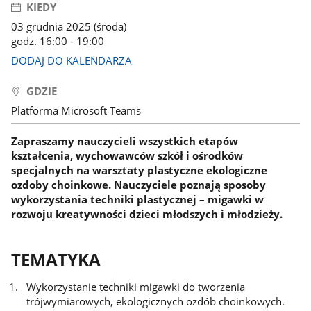
KIEDY
03 grudnia 2025 (środa)
godz. 16:00 - 19:00
DODAJ DO KALENDARZA
GDZIE
Platforma Microsoft Teams
Zapraszamy nauczycieli wszystkich etapów
kształcenia, wychowawców szkół i ośrodków
specjalnych na warsztaty plastyczne ekologiczne
ozdoby choinkowe. Nauczyciele poznają sposoby
wykorzystania techniki plastycznej – migawki w
rozwoju kreatywności dzieci młodszych i młodzieży.
TEMATYKA
Wykorzystanie techniki migawki do tworzenia
trójwymiarowych, ekologicznych ozdób choinkowych.