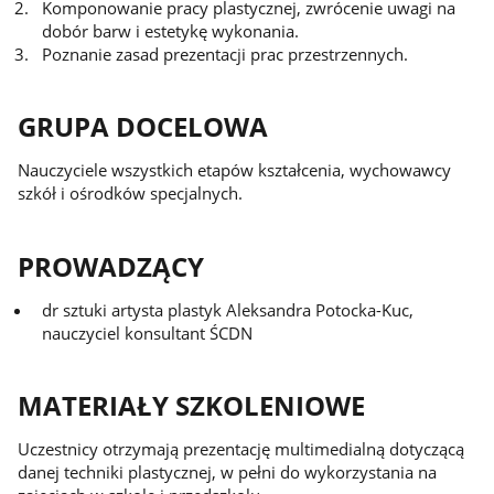
Komponowanie pracy plastycznej, zwrócenie uwagi na
dobór barw i estetykę wykonania.
Poznanie zasad prezentacji prac przestrzennych.
GRUPA DOCELOWA
Nauczyciele wszystkich etapów kształcenia, wychowawcy
szkół i ośrodków specjalnych.
PROWADZĄCY
dr sztuki artysta plastyk Aleksandra Potocka-Kuc,
nauczyciel konsultant ŚCDN
MATERIAŁY SZKOLENIOWE
Uczestnicy otrzymają prezentację multimedialną dotyczącą
danej techniki plastycznej, w pełni do wykorzystania na