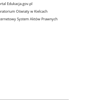
rtal Edukacja.gov.pl
ratorium Oświaty w Kielcach
ternetowy System Aktów Prawnych