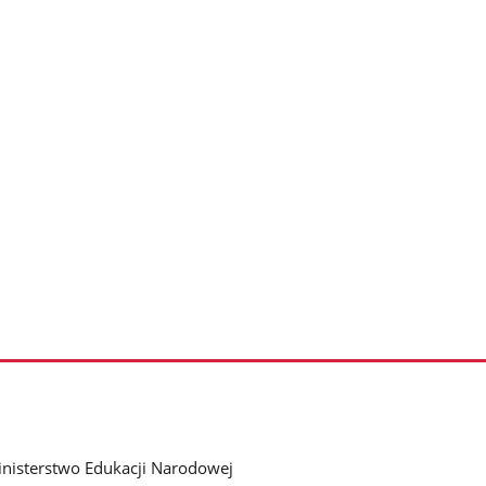
nisterstwo Edukacji Narodowej