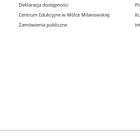
Deklaracja dostępności
Po
Centrum Edukcyjne w Wólce Milanowskiej
Ku
Zamówienia publiczne
In