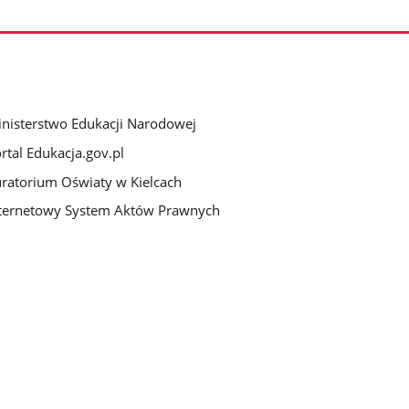
nisterstwo Edukacji Narodowej
rtal Edukacja.gov.pl
ratorium Oświaty w Kielcach
ternetowy System Aktów Prawnych