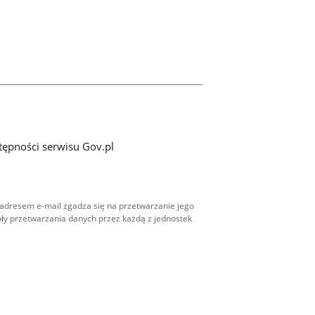
tępności serwisu Gov.pl
adresem e-mail zgadza się na przetwarzanie jego
ły przetwarzania danych przez każdą z jednostek