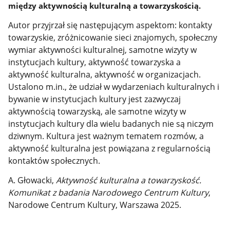
między aktywnością kulturalną a towarzyskością.
Autor przyjrzał się następującym aspektom: kontakty
towarzyskie, zróżnicowanie sieci znajomych, społeczny
wymiar aktywności kulturalnej, samotne wizyty w
instytucjach kultury, aktywność towarzyska a
aktywność kulturalna, aktywność w organizacjach.
Ustalono m.in., że
udział w wydarzeniach kulturalnych i
bywanie w instytucjach kultury jest zazwyczaj
aktywnością towarzyską, ale samotne wizyty w
instytucjach kultury dla wielu badanych nie są niczym
dziwnym.
Kultura jest ważnym tematem rozmów, a
aktywność kulturalna jest powiązana z regularnością
kontaktów społecznych.
A. Głowacki,
Aktywność kulturalna a towarzyskość.
Komunikat z badania Narodowego Centrum Kultury
,
Narodowe Centrum Kultury, Warszawa 2025.