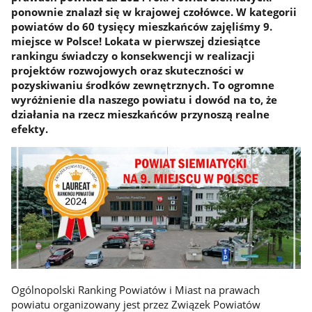
ponownie znalazł się w krajowej czołówce. W kategorii
powiatów do 60 tysięcy mieszkańców zajęliśmy 9.
miejsce w Polsce! Lokata w pierwszej dziesiątce
rankingu świadczy o konsekwencji w realizacji
projektów rozwojowych oraz skuteczności w
pozyskiwaniu środków zewnętrznych. To ogromne
wyróżnienie dla naszego powiatu i dowód na to, że
działania na rzecz mieszkańców przynoszą realne
efekty.
Ogólnopolski Ranking Powiatów i Miast na prawach
powiatu organizowany jest przez Związek Powiatów