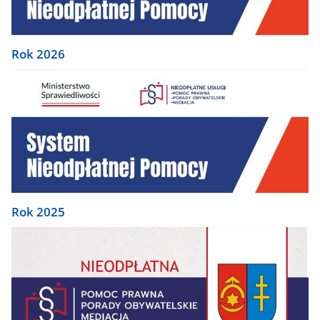
Rok 2026
Rok 2025