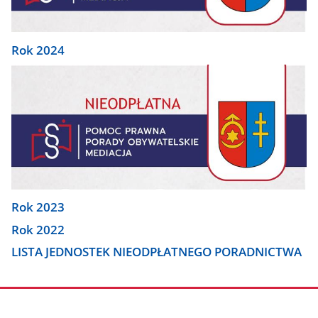
Rok 2024
Rok 2023
Rok 2022
LISTA JEDNOSTEK NIEODPŁATNEGO PORADNICTWA