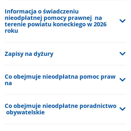
Informacja o świadczeniu
nieodpłatnej pomocy prawnej na
terenie powiatu koneckiego w 2026
roku
Zapisy na dyżury
Co obejmuje nieodpłatna pomoc praw
na
Co obejmuje nieodpłatne poradnictwo
obywatelskie