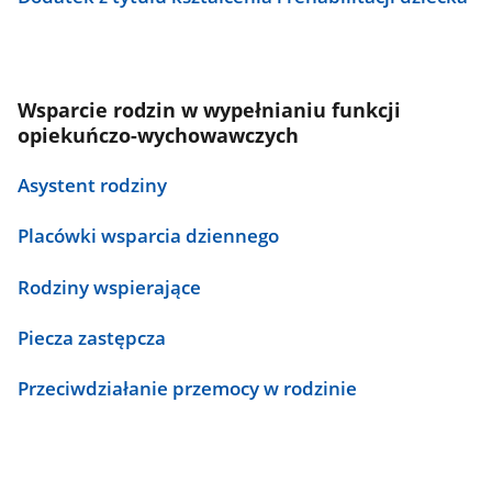
Wsparcie rodzin w wypełnianiu funkcji
opiekuńczo-wychowawczych
Asystent rodziny
Placówki wsparcia dziennego
Rodziny wspierające
Piecza zastępcza
Przeciwdziałanie przemocy w rodzinie