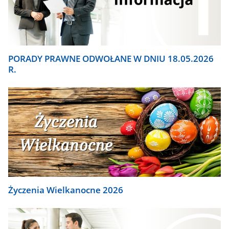
PORADY PRAWNE ODWOŁANE W DNIU 18.05.2026
R.
Życzenia Wielkanocne 2026