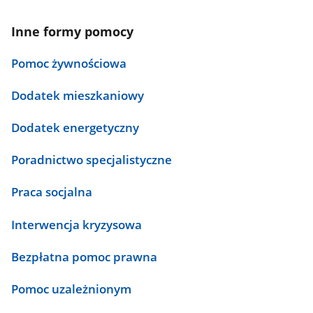
Inne formy pomocy
Pomoc żywnościowa
Dodatek mieszkaniowy
Dodatek energetyczny
Poradnictwo specjalistyczne
Praca socjalna
Interwencja kryzysowa
Bezpłatna pomoc prawna
Pomoc uzależnionym