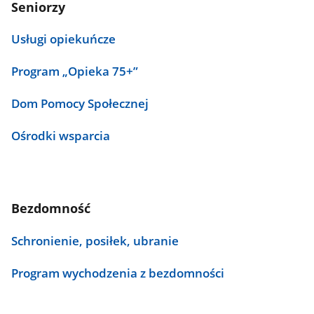
Seniorzy
Usługi opiekuńcze
Program „Opieka 75+”
Dom Pomocy Społecznej
Ośrodki wsparcia
Bezdomność
Schronienie, posiłek, ubranie
Program wychodzenia z bezdomności