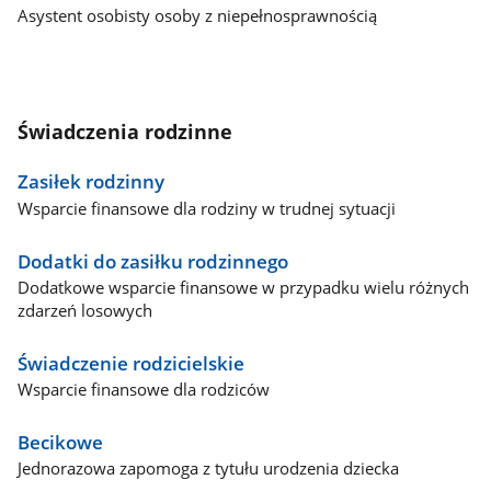
Asystent osobisty osoby z niepełnosprawnością
Świadczenia rodzinne
Zasiłek rodzinny
Wsparcie finansowe dla rodziny w trudnej sytuacji
Dodatki do zasiłku rodzinnego
Dodatkowe wsparcie finansowe w przypadku wielu różnych
zdarzeń losowych
Świadczenie rodzicielskie
Wsparcie finansowe dla rodziców
Becikowe
Jednorazowa zapomoga z tytułu urodzenia dziecka