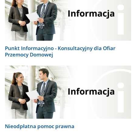
Punkt Informacyjno - Konsultacyjny dla Ofiar
Przemocy Domowej
Nieodpłatna pomoc prawna