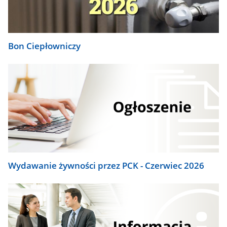
Bon Ciepłowniczy
Wydawanie żywności przez PCK - Czerwiec 2026