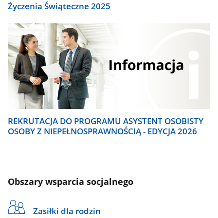
Życzenia Świąteczne 2025
REKRUTACJA DO PROGRAMU ASYSTENT OSOBISTY
OSOBY Z NIEPEŁNOSPRAWNOŚCIĄ - EDYCJA 2026
Obszary wsparcia socjalnego
Zasiłki dla rodzin