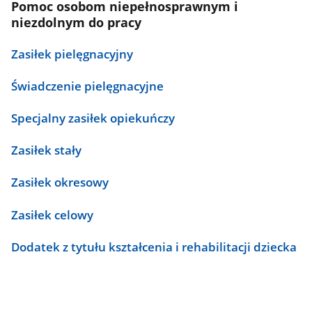
Pomoc osobom niepełnosprawnym i
niezdolnym do pracy
Zasiłek pielęgnacyjny
Świadczenie pielęgnacyjne
Specjalny zasiłek opiekuńczy
Zasiłek stały
Zasiłek okresowy
Zasiłek celowy
Dodatek z tytułu kształcenia i rehabilitacji dziecka