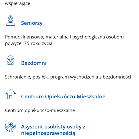
wspierające
Seniorzy
Pomoc finansowa, materialna i psychologiczna osobom
powyżej 75 roku życia.
Bezdomni
Schronienie, posiłek, program wychodzenia z bezdomności
Centrum Opiekuńczo-Mieszkalne
Centrum opiekuńczo-mieszkalne
Asystent osobisty osoby z
niepełnosprawnością