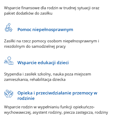
Wsparcie finansowe dla rodzin w trudnej sytuacji oraz
pakiet dodatków do zasiłku
Pomoc niepełnosprawnym
Zasiłki na rzecz pomocy osobom niepełnosprawnym i
niezdolnym do samodzielnej pracy
Wsparcie edukacji dzieci
Stypendia i zasiłek szkolny, nauka poza miejscem
zamieszkania, rehabilitacja dziecka
Opieka i przeciwdziałanie przemocy w
rodzinie
Wsparcie rodzin w wypełnianiu funkcji opiekuńczo-
wychowawczej, asystent rodziny, piecza zastępcza, rodziny