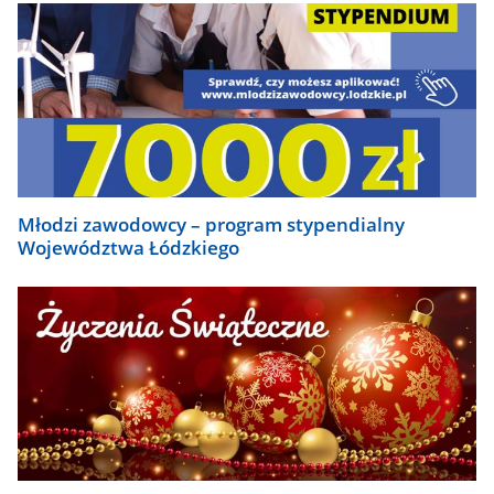
Młodzi zawodowcy – program stypendialny
Województwa Łódzkiego