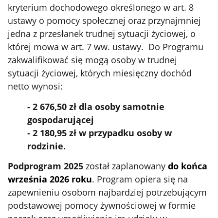
kryterium dochodowego określonego w art. 8
ustawy o pomocy społecznej oraz przynajmniej
jedna z przesłanek trudnej sytuacji życiowej, o
której mowa w art. 7 ww. ustawy.
Do Programu
zakwalifikować się mogą osoby w trudnej
sytuacji życiowej, których miesięczny dochód
netto wynosi:
- 2 676,50 zł dla osoby samotnie
gospodarującej
- 2 180,95 zł w przypadku osoby w
rodzinie.
Podprogram 2025
został zaplanowany
do końca
września 2026 roku
.
Program opiera się na
zapewnieniu osobom najbardziej potrzebującym
podstawowej pomocy żywnościowej w formie