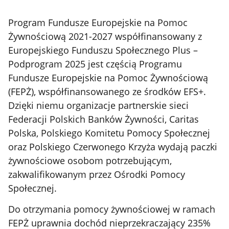
Program Fundusze Europejskie na Pomoc
Żywnościową 2021-2027 współfinansowany z
Europejskiego Funduszu Społecznego Plus –
Podprogram 2025 jest częścią Programu
Fundusze Europejskie na Pomoc Żywnościową
(FEPŻ), współfinansowanego ze środków EFS+.
Dzięki niemu organizacje partnerskie sieci
Federacji Polskich Banków Żywności, Caritas
Polska, Polskiego Komitetu Pomocy Społecznej
oraz Polskiego Czerwonego Krzyża wydają paczki
żywnościowe osobom potrzebującym,
zakwalifikowanym przez Ośrodki Pomocy
Społecznej.
Do otrzymania pomocy żywnościowej w ramach
FEPŻ uprawnia dochód nieprzekraczający 235%