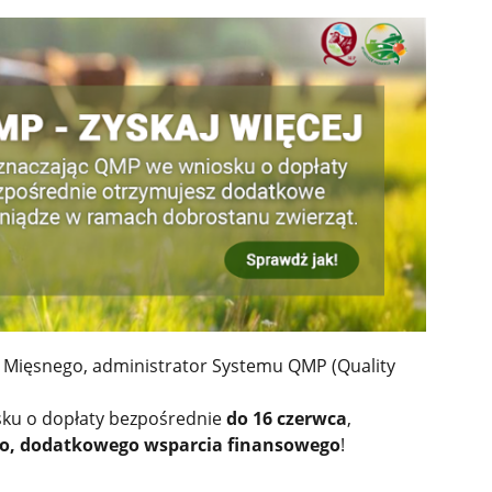
 Mięsnego, administrator Systemu QMP (Quality
osku o dopłaty bezpośrednie
do 16 czerwca
,
o, dodatkowego wsparcia finansowego
!