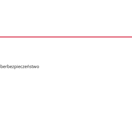
berbezpieczeństwo