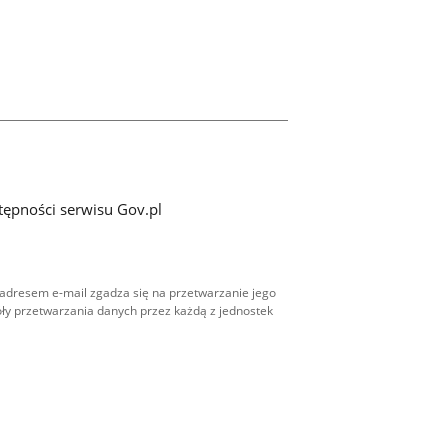
tępności serwisu Gov.pl
adresem e-mail zgadza się na przetwarzanie jego
ły przetwarzania danych przez każdą z jednostek