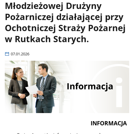
Młodzieżowej Drużyny
Pożarniczej działającej przy
Ochotniczej Straży Pożarnej
w Rutkach Starych.
07.01.2026
INFORMACJA