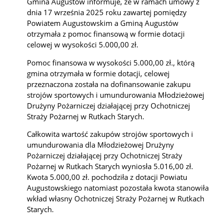
Gmina Augustów informuje, że w ramach umowy z
dnia 17 września 2025 roku zawartej pomiędzy
Powiatem Augustowskim a Gminą Augustów
otrzymała z pomoc finansową w formie dotacji
celowej w wysokości 5.000,00 zł.
Pomoc finansowa w wysokości 5.000,00 zł., którą
gmina otrzymała w formie dotacji, celowej
przeznaczona została na dofinansowanie zakupu
strojów sportowych i umundurowania Młodzieżowej
Drużyny Pożarniczej działającej przy Ochotniczej
Straży Pożarnej w Rutkach Starych.
Całkowita wartość zakupów strojów sportowych i
umundurowania dla Młodzieżowej Drużyny
Pożarniczej działającej przy Ochotniczej Straży
Pożarnej w Rutkach Starych wyniosła 5.016,00 zł.
Kwota 5.000,00 zł. pochodziła z dotacji Powiatu
Augustowskiego natomiast pozostała kwota stanowiła
wkład własny Ochotniczej Straży Pożarnej w Rutkach
Starych.