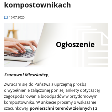
kompostownikach
16.07.2025
Szanowni Mieszkańcy,
Zwracam się do Państwa z uprzejmą prośbą
o wypełnienie załączonej poniżej ankiety dotyczącej
zagospodarowania bioodpadów w przydomowym
kompostowniku. W ankiecie prosimy o wskazanie
szacunkowej
powierzchni terenów zielonych ( z