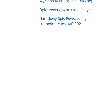
Wyłączenia energii elektrycznej
Ogłoszenia zewnętrzne i petycje
Narodowy Spis Powszechny
Ludności i Mieszkań 2021