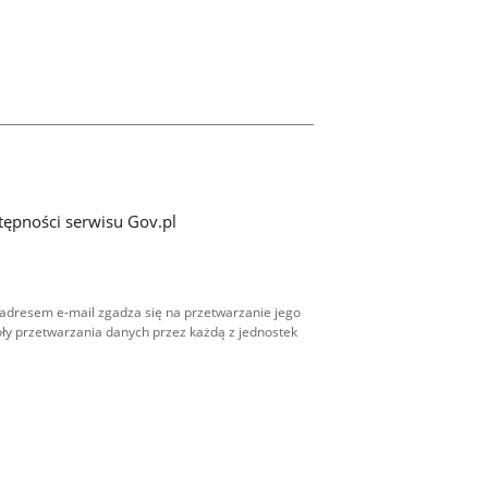
tępności serwisu Gov.pl
adresem e-mail zgadza się na przetwarzanie jego
ły przetwarzania danych przez każdą z jednostek