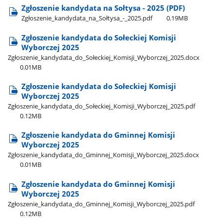
Zgłoszenie kandydata na Sołtysa - 2025 (PDF)
Zgłoszenie​_kandydata​_na​_Sołtysa​_-​_2025.pdf
0.19MB
Zgłoszenie kandydata do Sołeckiej Komisji
Wyborczej 2025
Zgłoszenie​_kandydata​_do​_Sołeckiej​_Komisji​_Wyborczej​_2025.docx
0.01MB
Zgłoszenie kandydata do Sołeckiej Komisji
Wyborczej 2025
Zgłoszenie​_kandydata​_do​_Sołeckiej​_Komisji​_Wyborczej​_2025.pdf
0.12MB
Zgłoszenie kandydata do Gminnej Komisji
Wyborczej 2025
Zgłoszenie​_kandydata​_do​_Gminnej​_Komisji​_Wyborczej​_2025.docx
0.01MB
Zgłoszenie kandydata do Gminnej Komisji
Wyborczej 2025
Zgłoszenie​_kandydata​_do​_Gminnej​_Komisji​_Wyborczej​_2025.pdf
0.12MB