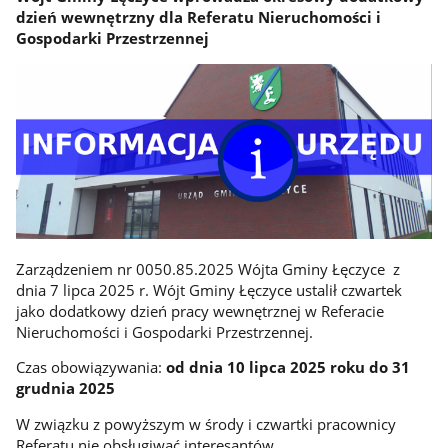
dzień wewnętrzny dla Referatu Nieruchomości i
Gospodarki Przestrzennej
Zarządzeniem nr 0050.85.2025 Wójta Gminy Łęczyce z
dnia 7 lipca 2025 r. Wójt Gminy Łęczyce ustalił czwartek
jako dodatkowy dzień pracy wewnętrznej w Referacie
Nieruchomości i Gospodarki Przestrzennej.
Czas obowiązywania:
od dnia 10 lipca 2025 roku do 31
grudnia 2025
W związku z powyższym w środy i czwartki pracownicy
Referatu nie obsługiwać interesantów.