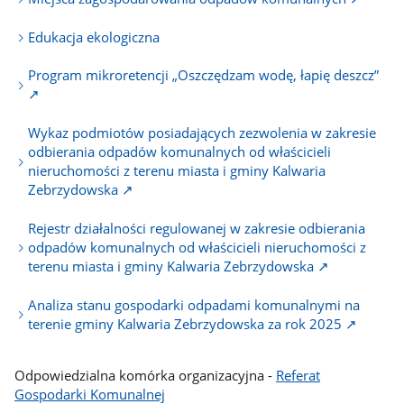
Edukacja ekologiczna
Program mikroretencji „Oszczędzam wodę, łapię deszcz”
↗
Wykaz podmiotów posiadających zezwolenia w zakresie
odbierania odpadów komunalnych od właścicieli
nieruchomości z terenu miasta i gminy Kalwaria
Zebrzydowska ↗
Rejestr działalności regulowanej w zakresie odbierania
odpadów komunalnych od właścicieli nieruchomości z
terenu miasta i gminy Kalwaria Zebrzydowska ↗
Analiza stanu gospodarki odpadami komunalnymi na
terenie gminy Kalwaria Zebrzydowska za rok 2025 ↗
Odpowiedzialna komórka organizacyjna -
Referat
Gospodarki Komunalnej