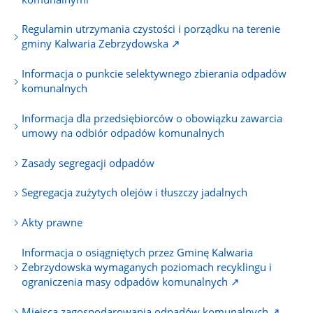
Regulamin utrzymania czystości i porządku na terenie
gminy Kalwaria Zebrzydowska ↗
Informacja o punkcie selektywnego zbierania odpadów
komunalnych
Informacja dla przedsiębiorców o obowiązku zawarcia
umowy na odbiór odpadów komunalnych
Zasady segregacji odpadów
Segregacja zużytych olejów i tłuszczy jadalnych
Akty prawne
Informacja o osiągniętych przez Gminę Kalwaria
Zebrzydowska wymaganych poziomach recyklingu i
ograniczenia masy odpadów komunalnych ↗
Miejsca zagospodarowania odpadów komunalnych ↗