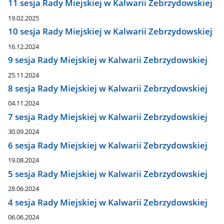
11 sesja Rady Miejskiej w Kalwarii Zebrzydowskiej
19.02.2025
10 sesja Rady Miejskiej w Kalwarii Zebrzydowskiej
16.12.2024
9 sesja Rady Miejskiej w Kalwarii Zebrzydowskiej
25.11.2024
8 sesja Rady Miejskiej w Kalwarii Zebrzydowskiej
04.11.2024
7 sesja Rady Miejskiej w Kalwarii Zebrzydowskiej
30.09.2024
6 sesja Rady Miejskiej w Kalwarii Zebrzydowskiej
19.08.2024
5 sesja Rady Miejskiej w Kalwarii Zebrzydowskiej
28.06.2024
4 sesja Rady Miejskiej w Kalwarii Zebrzydowskiej
06.06.2024