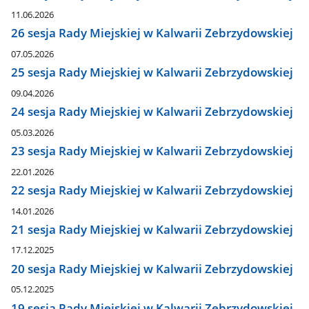
11.06.2026
26 sesja Rady Miejskiej w Kalwarii Zebrzydowskiej
07.05.2026
25 sesja Rady Miejskiej w Kalwarii Zebrzydowskiej
09.04.2026
24 sesja Rady Miejskiej w Kalwarii Zebrzydowskiej
05.03.2026
23 sesja Rady Miejskiej w Kalwarii Zebrzydowskiej
22.01.2026
22 sesja Rady Miejskiej w Kalwarii Zebrzydowskiej
14.01.2026
21 sesja Rady Miejskiej w Kalwarii Zebrzydowskiej
17.12.2025
20 sesja Rady Miejskiej w Kalwarii Zebrzydowskiej
05.12.2025
19 sesja Rady Miejskiej w Kalwarii Zebrzydowskiej