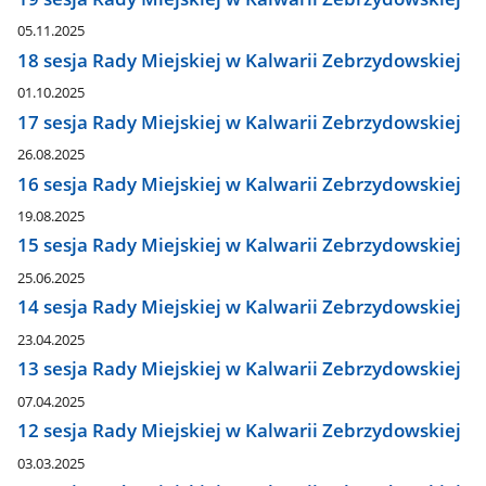
05.11.2025
18 sesja Rady Miejskiej w Kalwarii Zebrzydowskiej
01.10.2025
17 sesja Rady Miejskiej w Kalwarii Zebrzydowskiej
26.08.2025
16 sesja Rady Miejskiej w Kalwarii Zebrzydowskiej
19.08.2025
15 sesja Rady Miejskiej w Kalwarii Zebrzydowskiej
25.06.2025
14 sesja Rady Miejskiej w Kalwarii Zebrzydowskiej
23.04.2025
13 sesja Rady Miejskiej w Kalwarii Zebrzydowskiej
07.04.2025
12 sesja Rady Miejskiej w Kalwarii Zebrzydowskiej
03.03.2025